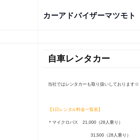
カーアドバイザーマツモト
自車レンタカー
当社ではレンタカーも取り扱いしております☆
【1日レンタル料金一覧表】
＊マイクロバス 21,000（28人乗り）
31,500（28人乗り）