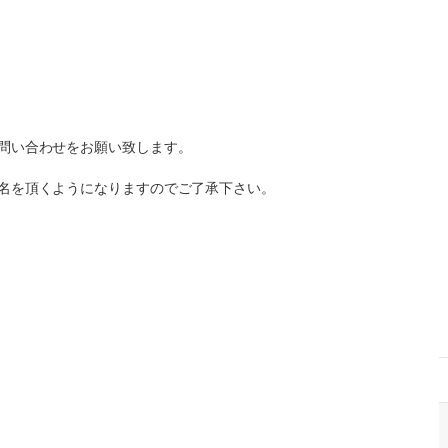
問い合わせをお願い致します。
名を頂くようになりますのでご了承下さい。