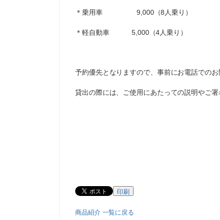
＊乗用車 9,000（8人乗り）
＊軽自動車 5,000（4人乗り）
予約優先となりますので、事前にお電話でのお
貸出の際には、ご使用にあたっての説明やご署
印刷
商品紹介 一覧に戻る