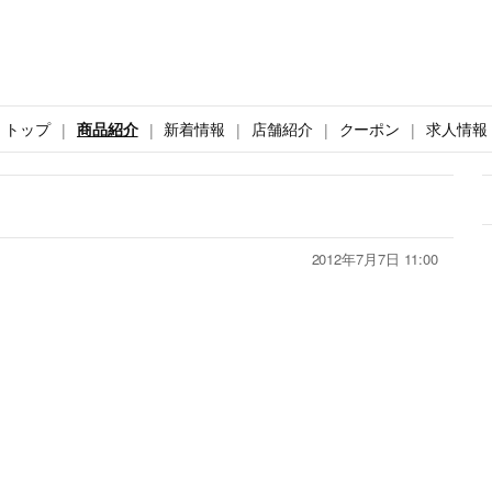
トップ
商品紹介
新着情報
店舗紹介
クーポン
求人情報
2012年7月7日 11:00